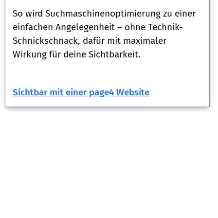
So wird Suchmaschinenoptimierung zu einer
einfachen Angelegenheit – ohne Technik-
Schnickschnack, dafür mit maximaler
Wirkung für deine Sichtbarkeit.
Sichtbar mit einer page4 Website