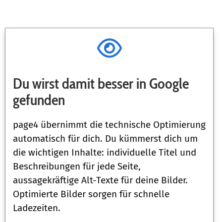
Du wirst damit besser in Google
gefunden
page4 übernimmt die technische Optimierung
automatisch für dich. Du kümmerst dich um
die wichtigen Inhalte: individuelle Titel und
Beschreibungen für jede Seite,
aussagekräftige Alt-Texte für deine Bilder.
Optimierte Bilder sorgen für schnelle
Ladezeiten.