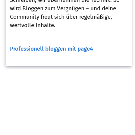
wird Bloggen zum Vergnügen – und deine
Community freut sich über regelmäßige,
wertvolle Inhalte.
Professionell bloggen mit page4