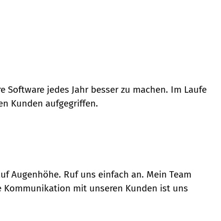
e Software jedes Jahr besser zu machen. Im Laufe
en Kunden aufgegriffen.
uf Augenhöhe. Ruf uns einfach an. Mein Team
Die Kommunikation mit unseren Kunden ist uns