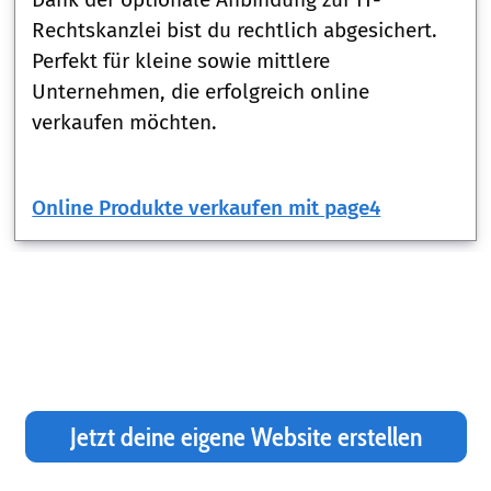
Rechtskanzlei bist du rechtlich abgesichert.
Perfekt für kleine sowie mittlere
Unternehmen, die erfolgreich online
verkaufen möchten.
Online Produkte verkaufen mit page4
Jetzt deine eigene Website erstellen