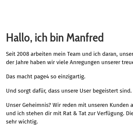
Hallo, ich bin Manfred
Seit 2008 arbeiten mein Team und ich daran, unser
der Jahre haben wir viele Anregungen unserer treu
Das macht page4 so einzigartig.
Und sorgt dafür, dass unsere User begeistert sind.
Unser Geheimnis? Wir reden mit unseren Kunden a
und ich stehen dir mit Rat & Tat zur Verfügung. 
sehr wichtig.