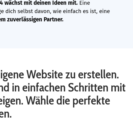
4 wächst mit deinen Ideen mit.
Eine
e dich selbst davon, wie einfach es ist, eine
em zuverlässigen Partner.
gene Website zu erstellen.
nd in einfachen Schritten mit
igen. Wähle die perfekte
en.