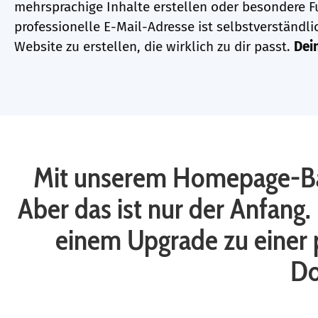
mehrsprachige Inhalte erstellen oder besondere F
professionelle E-Mail-Adresse ist selbstverständlic
Website zu erstellen, die wirklich zu dir passt.
Dei
Mit unserem Homepage-Bauk
Aber das ist nur der Anfang.
einem Upgrade zu einer 
Do