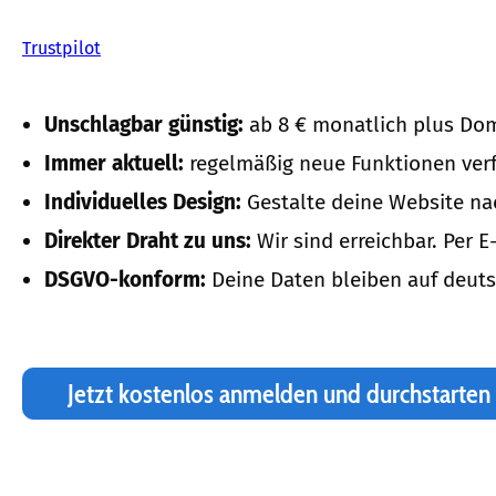
Trustpilot
Unschlagbar günstig:
ab 8 € monatlich plus Do
Immer aktuell:
regelmäßig neue Funktionen verf
Individuelles Design:
Gestalte deine Website na
Direkter Draht zu uns:
Wir sind erreichbar. Per E
DSGVO-konform:
Deine Daten bleiben auf deuts
Jetzt kostenlos anmelden und durchstarten