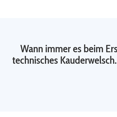
Wann immer es beim Erste
technisches Kauderwelsch.