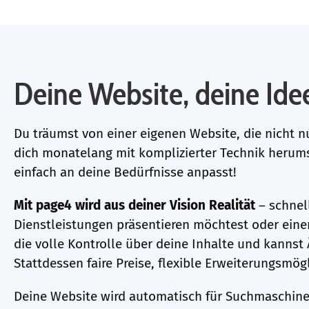
Deine Website, deine Idee
Du träumst von einer eigenen Website, die nicht n
dich monatelang mit komplizierter Technik herums
einfach an deine Bedürfnisse anpasst!
Mit page4 wird aus deiner Vision Realität
– schnel
Dienstleistungen präsentieren möchtest oder eine
die volle Kontrolle über deine Inhalte und kanns
Stattdessen faire Preise, flexible Erweiterungsmög
Deine Website wird automatisch für Suchmaschinen