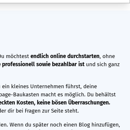
? Du möchtest
endlich online durchstarten
, ohne
 professionell sowie bezahlbar ist
und sich ganz
u ein kleines Unternehmen führst, deine
mepage-Baukasten macht es möglich. Du behältst
eckten Kosten, keine bösen Überraschungen.
r dir bei Fragen zur Seite steht.
den. Wenn du später noch einen Blog hinzufügen,